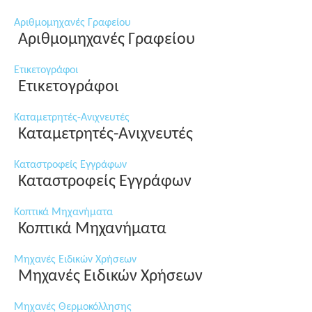
Αριθμομηχανές Γραφείου
Αριθμομηχανές Γραφείου
Ετικετογράφοι
Ετικετογράφοι
Καταμετρητές-Ανιχνευτές
Καταμετρητές-Ανιχνευτές
Καταστροφείς Εγγράφων
Καταστροφείς Εγγράφων
Κοπτικά Μηχανήματα
Κοπτικά Μηχανήματα
Μηχανές Ειδικών Χρήσεων
Μηχανές Ειδικών Χρήσεων
Μηχανές Θερμοκόλλησης