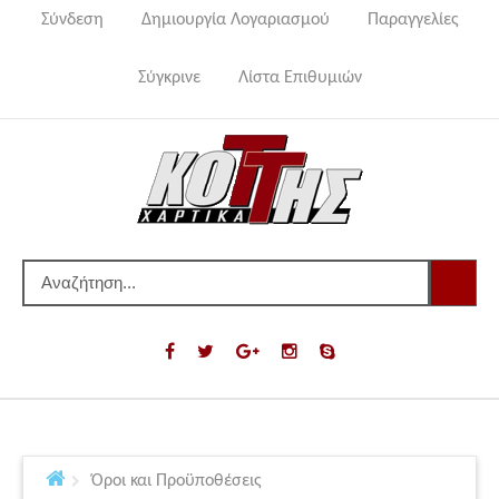
Σύνδεση
Δημιουργία Λογαριασμού
Παραγγελίες
Σύγκρινε
Λίστα Επιθυμιών
Όροι και Προϋποθέσεις