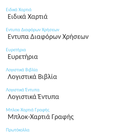
Ειδικά Χαρτιά
Ειδικά Χαρτιά
Εντυπα Διαφόρων Χρήσεων
Εντυπα Διαφόρων Χρήσεων
Ευρετήρια
Ευρετήρια
Λογιστικά Βιβλία
Λογιστικά Βιβλία
Λογιστικά Έντυπα
Λογιστικά Έντυπα
Μπλοκ-Χαρτιά Γραφής
Μπλοκ-Χαρτιά Γραφής
Πρωτόκολλα