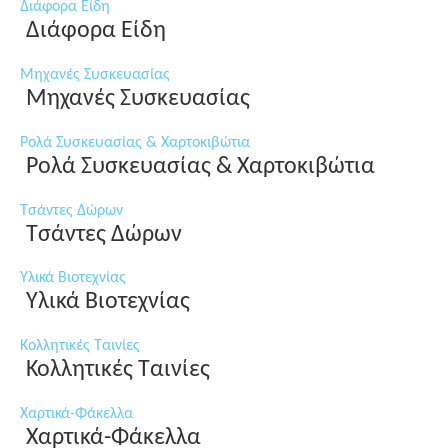
Διάφορα Είδη
Διάφορα Είδη
Μηχανές Συσκευασίας
Μηχανές Συσκευασίας
Ρολά Συσκευασίας & Χαρτοκιβώτια
Ρολά Συσκευασίας & Χαρτοκιβώτια
Τσάντες Δώρων
Τσάντες Δώρων
Υλικά Βιοτεχνίας
Υλικά Βιοτεχνίας
Κολλητικές Ταινίες
Κολλητικές Ταινίες
Χαρτικά-Φάκελλα
Χαρτικά-Φάκελλα