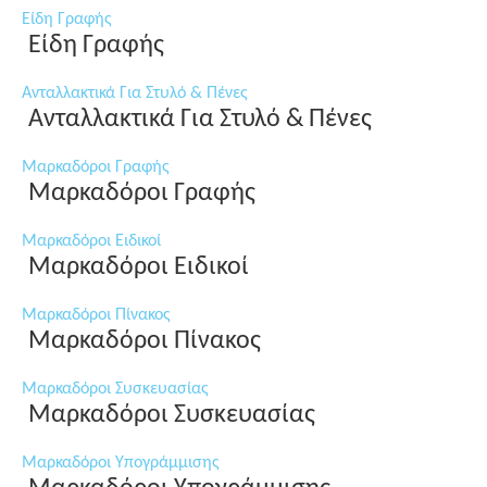
Είδη Γραφής
Είδη Γραφής
Ανταλλακτικά Για Στυλό & Πένες
Ανταλλακτικά Για Στυλό & Πένες
Μαρκαδόροι Γραφής
Μαρκαδόροι Γραφής
Μαρκαδόροι Ειδικοί
Μαρκαδόροι Ειδικοί
Μαρκαδόροι Πίνακος
Μαρκαδόροι Πίνακος
Μαρκαδόροι Συσκευασίας
Μαρκαδόροι Συσκευασίας
Μαρκαδόροι Υπογράμμισης