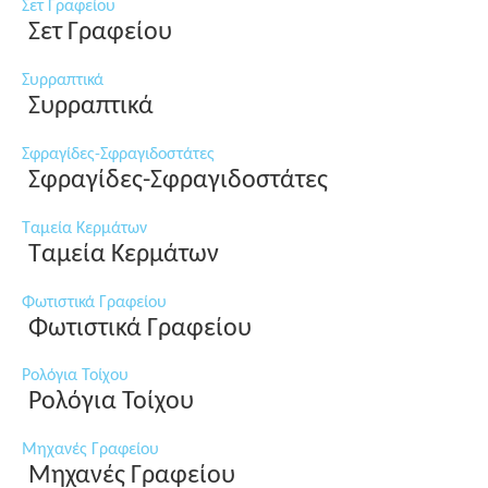
Σετ Γραφείου
Σετ Γραφείου
Συρραπτικά
Συρραπτικά
Σφραγίδες-Σφραγιδοστάτες
Σφραγίδες-Σφραγιδοστάτες
Ταμεία Κερμάτων
Ταμεία Κερμάτων
Φωτιστικά Γραφείου
Φωτιστικά Γραφείου
Ρολόγια Τοίχου
Ρολόγια Τοίχου
Μηχανές Γραφείου
Μηχανές Γραφείου