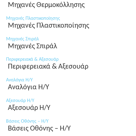
Μηχανές Θερμοκόλλησης
Μηχανές Πλαστικοποίησης
Μηχανές Πλαστικοποίησης
Μηχανές Σπιράλ
Μηχανές Σπιράλ
Περιφερειακά & Αξεσουάρ
Περιφερειακά & Αξεσουάρ
Αναλόγια Η/Υ
Αναλόγια Η/Υ
Αξεσουάρ Η/Υ
Αξεσουάρ Η/Υ
Βάσεις Οθόνης – Η/Υ
Βάσεις Οθόνης – Η/Υ