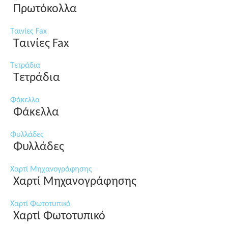
Πρωτόκολλα
Ταινίες Fax
Ταινίες Fax
Τετράδια
Τετράδια
Φάκελλα
Φάκελλα
Φυλλάδες
Φυλλάδες
Χαρτί Μηχανογράφησης
Χαρτί Μηχανογράφησης
Χαρτί Φωτοτυπικό
Χαρτί Φωτοτυπικό