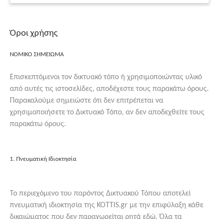
Όροι χρήσης
ΝΟΜΙΚΟ ΣΗΜΕΙΩΜΑ
Επισκεπτόμενοι τον δικτυακό τόπο ή χρησιμοποιώντας υλικό
από αυτές τις ιστοσελίδες, αποδέχεστε τους παρακάτω όρους.
Παρακαλούμε σημειώστε ότι δεν επιτρέπεται να
χρησιμοποιήσετε το Δικτυακό Τόπο, αν δεν αποδεχθείτε τους
παρακάτω όρους.
1. Πνευματική Ιδιοκτησία
Το περιεχόμενο του παρόντος Δικτυακού Τόπου αποτελεί
πνευματική ιδιοκτησία της KOTTIS.gr με την επιφύλαξη κάθε
δικαιώματος που δεν παραχωρείται ρητά εδώ. Όλα τα