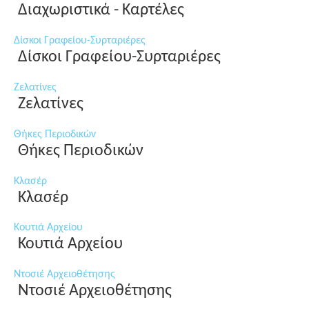
Διαχωριστικά - Καρτέλες
Δίσκοι Γραφείου-Συρταριέρες
Δίσκοι Γραφείου-Συρταριέρες
Ζελατίνες
Ζελατίνες
Θήκες Περιοδικών
Θήκες Περιοδικών
Κλασέρ
Κλασέρ
Κουτιά Αρχείου
Κουτιά Αρχείου
Ντοσιέ Αρχειοθέτησης
Ντοσιέ Αρχειοθέτησης