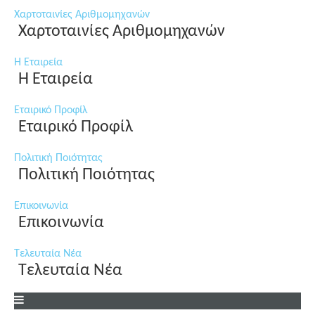
Χαρτοταινίες Αριθμομηχανών
Χαρτοταινίες Αριθμομηχανών
Η Εταιρεία
Η Εταιρεία
Εταιρικό Προφίλ
Εταιρικό Προφίλ
Πολιτική Ποιότητας
Πολιτική Ποιότητας
Επικοινωνία
Επικοινωνία
Τελευταία Νέα
Τελευταία Νέα