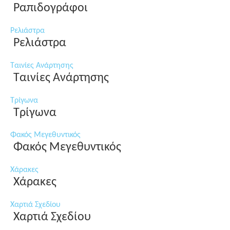
Ραπιδογράφοι
Ρελιάστρα
Ρελιάστρα
Ταινίες Ανάρτησης
Ταινίες Ανάρτησης
Τρίγωνα
Τρίγωνα
Φακός Μεγεθυντικός
Φακός Μεγεθυντικός
Χάρακες
Χάρακες
Χαρτιά Σχεδίου
Χαρτιά Σχεδίου