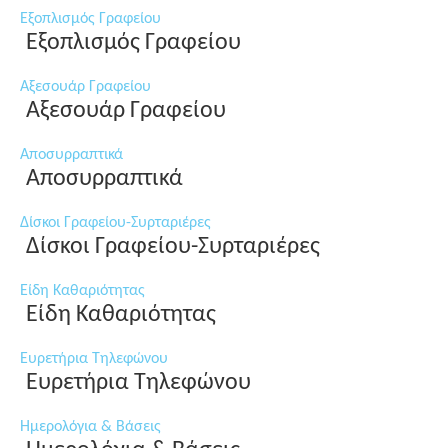
Εξοπλισμός Γραφείου
Εξοπλισμός Γραφείου
Αξεσουάρ Γραφείου
Αξεσουάρ Γραφείου
Αποσυρραπτικά
Αποσυρραπτικά
Δίσκοι Γραφείου-Συρταριέρες
Δίσκοι Γραφείου-Συρταριέρες
Είδη Καθαριότητας
Είδη Καθαριότητας
Ευρετήρια Τηλεφώνου
Ευρετήρια Τηλεφώνου
Ημερολόγια & Βάσεις