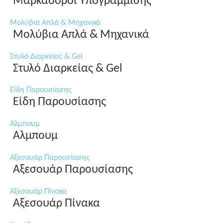
Μαρκαδόροι Υπογράμμισης
Μολύβια Απλά & Μηχανικά
Μολύβια Απλά & Μηχανικά
Στυλό Διαρκείας & Gel
Στυλό Διαρκείας & Gel
Είδη Παρουσίασης
Είδη Παρουσίασης
Αλμπουμ
Αλμπουμ
Αξεσουάρ Παρουσίασης
Αξεσουάρ Παρουσίασης
Αξεσουάρ Πίνακα
Αξεσουάρ Πίνακα