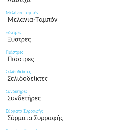
Λάστιχα
Μελάνια-Ταμπόν
Μελάνια-Ταμπόν
Ξύστρες
Ξύστρες
Πιάστρες
Πιάστρες
Σελιδοδείκτες
Σελιδοδείκτες
Συνδετήρες
Συνδετήρες
Σύρματα Συρραφής
Σύρματα Συρραφής