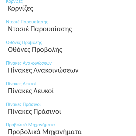
Κορνίζες
Κορνίζες
Ντοσιέ Παρουσίασης
Ντοσιέ Παρουσίασης
Οθόνες Προβολής
Οθόνες Προβολής
Πίνακες Ανακοινώσεων
Πίνακες Ανακοινώσεων
Πίνακες Λευκοί
Πίνακες Λευκοί
Πίνακες Πράσινοι
Πίνακες Πράσινοι
Προβολικά Μηχανήματα
Προβολικά Μηχανήματα