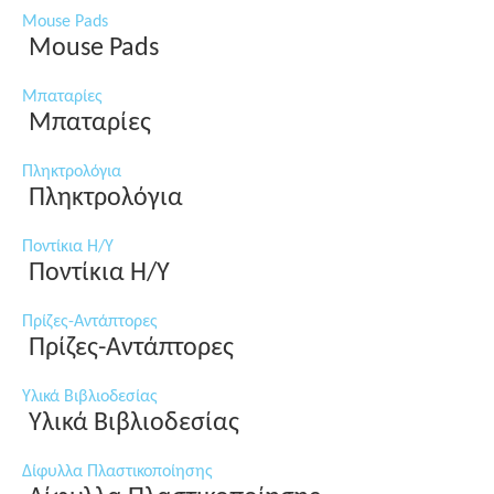
Mouse Pads
Mouse Pads
Μπαταρίες
Μπαταρίες
Πληκτρολόγια
Πληκτρολόγια
Ποντίκια Η/Υ
Ποντίκια Η/Υ
Πρίζες-Αντάπτορες
Πρίζες-Αντάπτορες
Υλικά Βιβλιοδεσίας
Υλικά Βιβλιοδεσίας
Δίφυλλα Πλαστικοποίησης