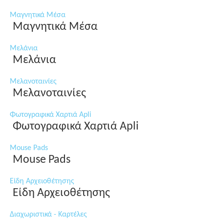
Μαγνητικά Μέσα
Μαγνητικά Μέσα
Μελάνια
Μελάνια
Μελανοταινίες
Μελανοταινίες
Φωτογραφικά Χαρτιά Apli
Φωτογραφικά Χαρτιά Apli
Mouse Pads
Mouse Pads
Είδη Αρχειοθέτησης
Είδη Αρχειοθέτησης
Διαχωριστικά - Καρτέλες