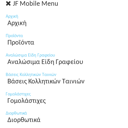
JF Mobile Menu
Αρχική
Αρχική
Προϊόντα
Προϊόντα
Αναλώσιμα Είδη Γραφείου
Αναλώσιμα Είδη Γραφείου
Βάσεις Κολλητικών Ταινιών
Βάσεις Κολλητικών Ταινιών
Γομολάστιχες
Γομολάστιχες
Διορθωτικά
Διορθωτικά