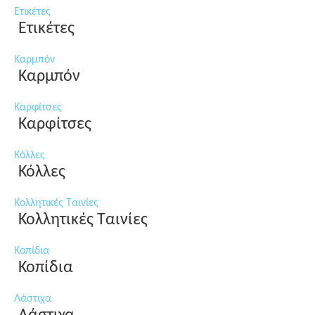
Ετικέτες
Ετικέτες
Καρμπόν
Καρμπόν
Καρφίτσες
Καρφίτσες
Κόλλες
Κόλλες
Κολλητικές Ταινίες
Κολλητικές Ταινίες
Κοπίδια
Κοπίδια
Λάστιχα