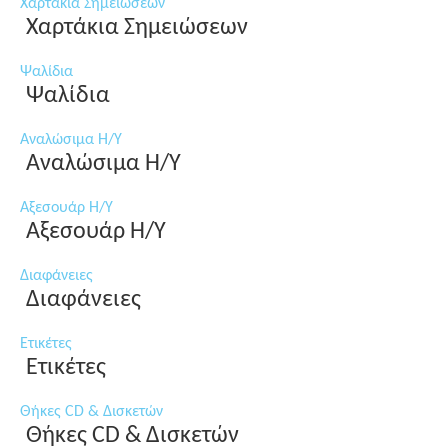
Χαρτάκια Σημειώσεων
Χαρτάκια Σημειώσεων
Ψαλίδια
Ψαλίδια
Αναλώσιμα Η/Υ
Αναλώσιμα Η/Υ
Αξεσουάρ Η/Υ
Αξεσουάρ Η/Υ
Διαφάνειες
Διαφάνειες
Ετικέτες
Ετικέτες
Θήκες CD & Δισκετών
Θήκες CD & Δισκετών