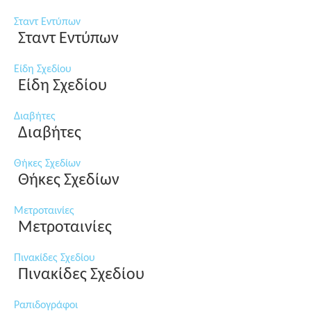
Σταντ Εντύπων
Σταντ Εντύπων
Είδη Σχεδίου
Είδη Σχεδίου
Διαβήτες
Διαβήτες
Θήκες Σχεδίων
Θήκες Σχεδίων
Μετροταινίες
Μετροταινίες
Πινακίδες Σχεδίου
Πινακίδες Σχεδίου
Ραπιδογράφοι