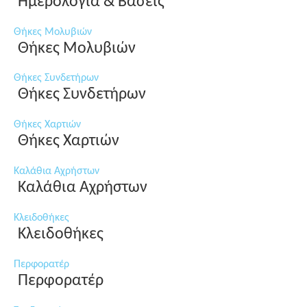
Ημερολόγια & Βάσεις
Θήκες Μολυβιών
Θήκες Μολυβιών
Θήκες Συνδετήρων
Θήκες Συνδετήρων
Θήκες Χαρτιών
Θήκες Χαρτιών
Καλάθια Αχρήστων
Καλάθια Αχρήστων
Κλειδοθήκες
Κλειδοθήκες
Περφορατέρ
Περφορατέρ