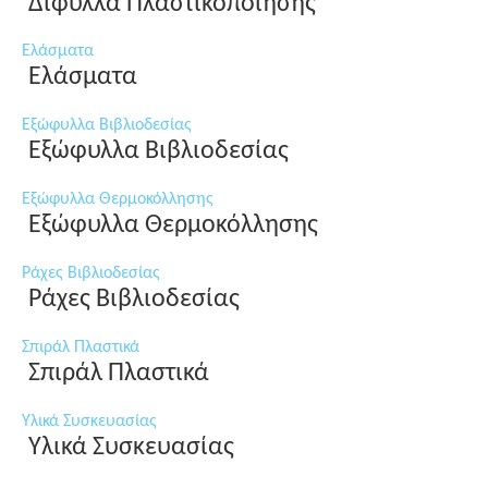
Δίφυλλα Πλαστικοποίησης
Ελάσματα
Ελάσματα
Εξώφυλλα Βιβλιοδεσίας
Εξώφυλλα Βιβλιοδεσίας
Εξώφυλλα Θερμοκόλλησης
Εξώφυλλα Θερμοκόλλησης
Ράχες Βιβλιοδεσίας
Ράχες Βιβλιοδεσίας
Σπιράλ Πλαστικά
Σπιράλ Πλαστικά
Υλικά Συσκευασίας
Υλικά Συσκευασίας