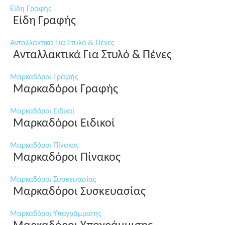
Είδη Γραφής
Είδη Γραφής
Ανταλλακτικά Για Στυλό & Πένες
Ανταλλακτικά Για Στυλό & Πένες
Μαρκαδόροι Γραφής
Μαρκαδόροι Γραφής
Μαρκαδόροι Ειδικοί
Μαρκαδόροι Ειδικοί
Μαρκαδόροι Πίνακος
Μαρκαδόροι Πίνακος
Μαρκαδόροι Συσκευασίας
Μαρκαδόροι Συσκευασίας
Μαρκαδόροι Υπογράμμισης