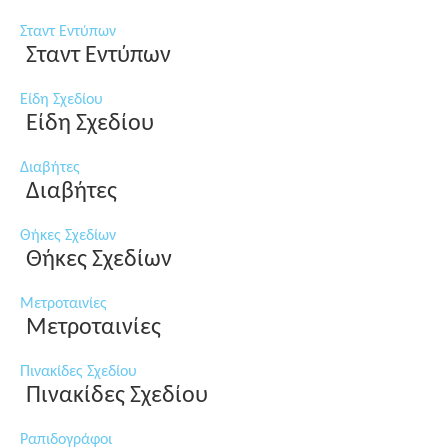
Σταντ Εντύπων
Σταντ Εντύπων
Είδη Σχεδίου
Είδη Σχεδίου
Διαβήτες
Διαβήτες
Θήκες Σχεδίων
Θήκες Σχεδίων
Μετροταινίες
Μετροταινίες
Πινακίδες Σχεδίου
Πινακίδες Σχεδίου
Ραπιδογράφοι