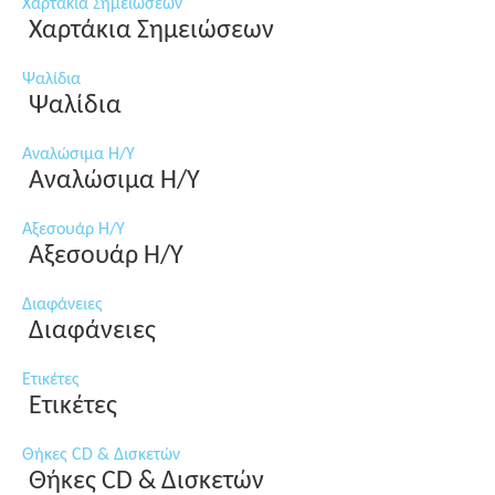
Χαρτάκια Σημειώσεων
Χαρτάκια Σημειώσεων
Ψαλίδια
Ψαλίδια
Αναλώσιμα Η/Υ
Αναλώσιμα Η/Υ
Αξεσουάρ Η/Υ
Αξεσουάρ Η/Υ
Διαφάνειες
Διαφάνειες
Ετικέτες
Ετικέτες
Θήκες CD & Δισκετών
Θήκες CD & Δισκετών