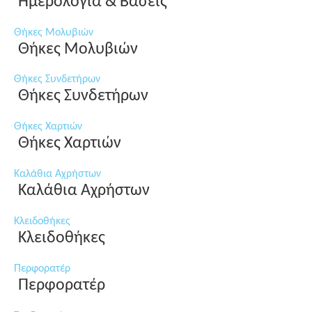
Ημερολόγια & Βάσεις
Θήκες Μολυβιών
Θήκες Μολυβιών
Θήκες Συνδετήρων
Θήκες Συνδετήρων
Θήκες Χαρτιών
Θήκες Χαρτιών
Καλάθια Αχρήστων
Καλάθια Αχρήστων
Κλειδοθήκες
Κλειδοθήκες
Περφορατέρ
Περφορατέρ