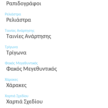
Ραπιδογράφοι
Ρελιάστρα
Ρελιάστρα
Ταινίες Ανάρτησης
Ταινίες Ανάρτησης
Τρίγωνα
Τρίγωνα
Φακός Μεγεθυντικός
Φακός Μεγεθυντικός
Χάρακες
Χάρακες
Χαρτιά Σχεδίου
Χαρτιά Σχεδίου