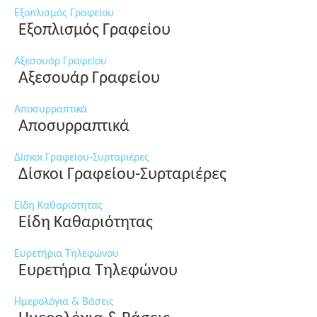
Εξοπλισμός Γραφείου
Εξοπλισμός Γραφείου
Αξεσουάρ Γραφείου
Αξεσουάρ Γραφείου
Αποσυρραπτικά
Αποσυρραπτικά
Δίσκοι Γραφείου-Συρταριέρες
Δίσκοι Γραφείου-Συρταριέρες
Είδη Καθαριότητας
Είδη Καθαριότητας
Ευρετήρια Τηλεφώνου
Ευρετήρια Τηλεφώνου
Ημερολόγια & Βάσεις