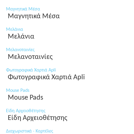
Μαγνητικά Μέσα
Μαγνητικά Μέσα
Μελάνια
Μελάνια
Μελανοταινίες
Μελανοταινίες
Φωτογραφικά Χαρτιά Apli
Φωτογραφικά Χαρτιά Apli
Mouse Pads
Mouse Pads
Είδη Αρχειοθέτησης
Είδη Αρχειοθέτησης
Διαχωριστικά - Καρτέλες