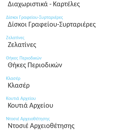
Διαχωριστικά - Καρτέλες
Δίσκοι Γραφείου-Συρταριέρες
Δίσκοι Γραφείου-Συρταριέρες
Ζελατίνες
Ζελατίνες
Θήκες Περιοδικών
Θήκες Περιοδικών
Κλασέρ
Κλασέρ
Κουτιά Αρχείου
Κουτιά Αρχείου
Ντοσιέ Αρχειοθέτησης
Ντοσιέ Αρχειοθέτησης