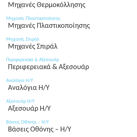
Μηχανές Θερμοκόλλησης
Μηχανές Πλαστικοποίησης
Μηχανές Πλαστικοποίησης
Μηχανές Σπιράλ
Μηχανές Σπιράλ
Περιφερειακά & Αξεσουάρ
Περιφερειακά & Αξεσουάρ
Αναλόγια Η/Υ
Αναλόγια Η/Υ
Αξεσουάρ Η/Υ
Αξεσουάρ Η/Υ
Βάσεις Οθόνης – Η/Υ
Βάσεις Οθόνης – Η/Υ