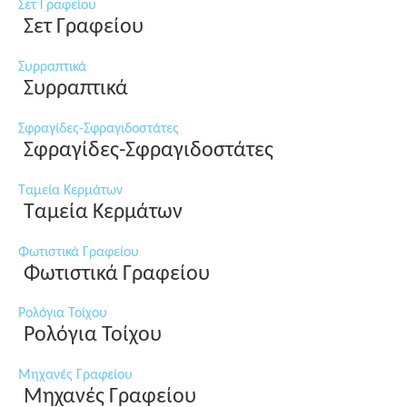
Σετ Γραφείου
Σετ Γραφείου
Συρραπτικά
Συρραπτικά
Σφραγίδες-Σφραγιδοστάτες
Σφραγίδες-Σφραγιδοστάτες
Ταμεία Κερμάτων
Ταμεία Κερμάτων
Φωτιστικά Γραφείου
Φωτιστικά Γραφείου
Ρολόγια Τοίχου
Ρολόγια Τοίχου
Μηχανές Γραφείου
Μηχανές Γραφείου