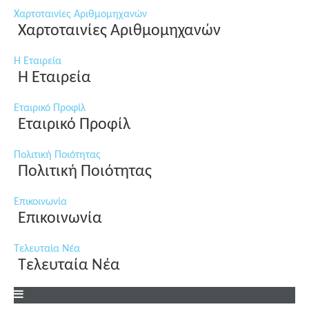
Χαρτοταινίες Αριθμομηχανών
Χαρτοταινίες Αριθμομηχανών
Η Εταιρεία
Η Εταιρεία
Εταιρικό Προφίλ
Εταιρικό Προφίλ
Πολιτική Ποιότητας
Πολιτική Ποιότητας
Επικοινωνία
Επικοινωνία
Τελευταία Νέα
Τελευταία Νέα