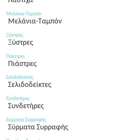
Λάστιχα
Μελάνια-Ταμπόν
Μελάνια-Ταμπόν
Ξύστρες
Ξύστρες
Πιάστρες
Πιάστρες
Σελιδοδείκτες
Σελιδοδείκτες
Συνδετήρες
Συνδετήρες
Σύρματα Συρραφής
Σύρματα Συρραφής