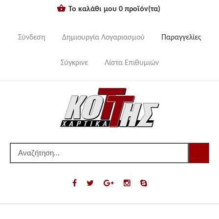
Το καλάθι μου
0
προϊόν(τα)
Σύνδεση
Δημιουργία Λογαριασμού
Παραγγελίες
Σύγκρινε
Λίστα Επιθυμιών