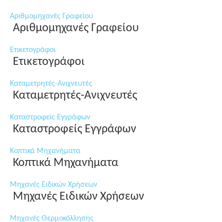
Αριθμομηχανές Γραφείου
Αριθμομηχανές Γραφείου
Ετικετογράφοι
Ετικετογράφοι
Καταμετρητές-Ανιχνευτές
Καταμετρητές-Ανιχνευτές
Καταστροφείς Εγγράφων
Καταστροφείς Εγγράφων
Κοπτικά Μηχανήματα
Κοπτικά Μηχανήματα
Μηχανές Ειδικών Χρήσεων
Μηχανές Ειδικών Χρήσεων
Μηχανές Θερμοκόλλησης