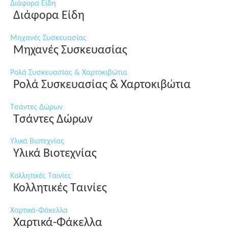
Διάφορα Είδη
Διάφορα Είδη
Μηχανές Συσκευασίας
Μηχανές Συσκευασίας
Ρολά Συσκευασίας & Χαρτοκιβώτια
Ρολά Συσκευασίας & Χαρτοκιβώτια
Τσάντες Δώρων
Τσάντες Δώρων
Υλικά Βιοτεχνίας
Υλικά Βιοτεχνίας
Κολλητικές Ταινίες
Κολλητικές Ταινίες
Χαρτικά-Φάκελλα
Χαρτικά-Φάκελλα