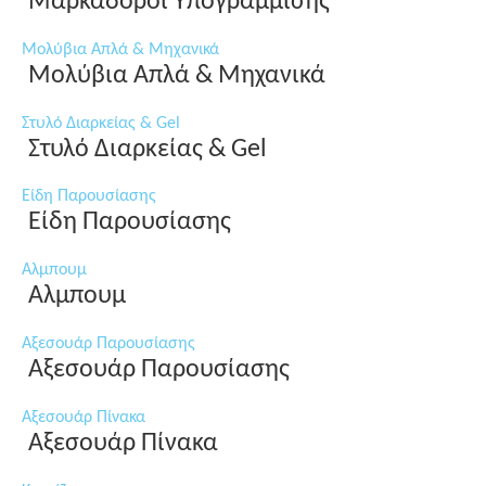
Μαρκαδόροι Υπογράμμισης
Μολύβια Απλά & Μηχανικά
Μολύβια Απλά & Μηχανικά
Στυλό Διαρκείας & Gel
Στυλό Διαρκείας & Gel
Είδη Παρουσίασης
Είδη Παρουσίασης
Αλμπουμ
Αλμπουμ
Αξεσουάρ Παρουσίασης
Αξεσουάρ Παρουσίασης
Αξεσουάρ Πίνακα
Αξεσουάρ Πίνακα