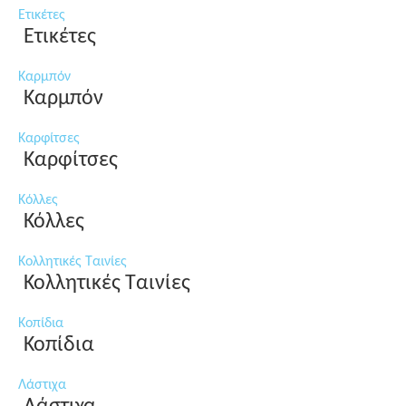
Ετικέτες
Ετικέτες
Καρμπόν
Καρμπόν
Καρφίτσες
Καρφίτσες
Κόλλες
Κόλλες
Κολλητικές Ταινίες
Κολλητικές Ταινίες
Κοπίδια
Κοπίδια
Λάστιχα