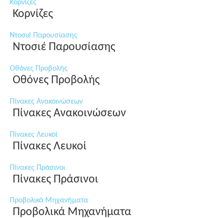
Κορνίζες
Κορνίζες
Ντοσιέ Παρουσίασης
Ντοσιέ Παρουσίασης
Οθόνες Προβολής
Οθόνες Προβολής
Πίνακες Ανακοινώσεων
Πίνακες Ανακοινώσεων
Πίνακες Λευκοί
Πίνακες Λευκοί
Πίνακες Πράσινοι
Πίνακες Πράσινοι
Προβολικά Μηχανήματα
Προβολικά Μηχανήματα