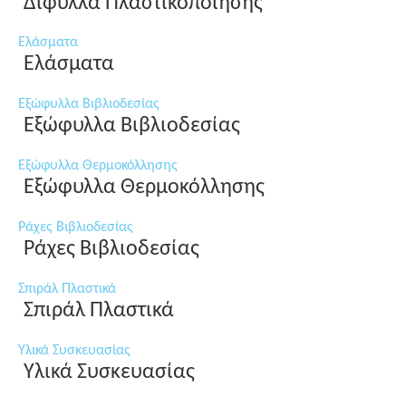
Δίφυλλα Πλαστικοποίησης
Ελάσματα
Ελάσματα
Εξώφυλλα Βιβλιοδεσίας
Εξώφυλλα Βιβλιοδεσίας
Εξώφυλλα Θερμοκόλλησης
Εξώφυλλα Θερμοκόλλησης
Ράχες Βιβλιοδεσίας
Ράχες Βιβλιοδεσίας
Σπιράλ Πλαστικά
Σπιράλ Πλαστικά
Υλικά Συσκευασίας
Υλικά Συσκευασίας