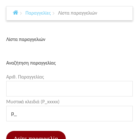
Παραγγελίες
Λίστα παραγγελιών
Λίστα παραγγελιών
Αναζήτηση παραγγελίας
Αριθ. Παραγγελίας
Μυστικά κλειδιά (P_xxxxx)