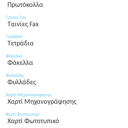
Πρωτόκολλα
Ταινίες Fax
Ταινίες Fax
Τετράδια
Τετράδια
Φάκελλα
Φάκελλα
Φυλλάδες
Φυλλάδες
Χαρτί Μηχανογράφησης
Χαρτί Μηχανογράφησης
Χαρτί Φωτοτυπικό
Χαρτί Φωτοτυπικό