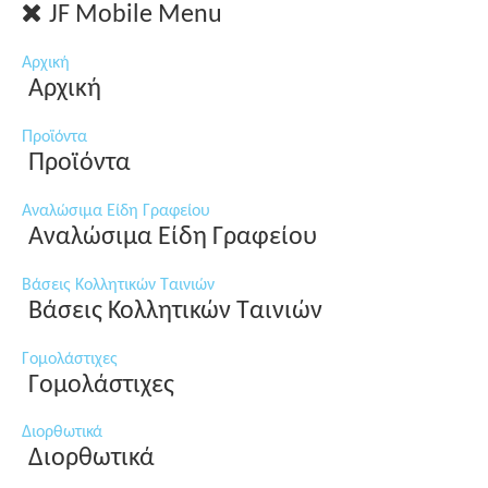
JF Mobile Menu
Αρχική
Αρχική
Προϊόντα
Προϊόντα
Αναλώσιμα Είδη Γραφείου
Αναλώσιμα Είδη Γραφείου
Βάσεις Κολλητικών Ταινιών
Βάσεις Κολλητικών Ταινιών
Γομολάστιχες
Γομολάστιχες
Διορθωτικά
Διορθωτικά