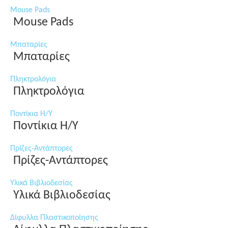
Mouse Pads
Mouse Pads
Μπαταρίες
Μπαταρίες
Πληκτρολόγια
Πληκτρολόγια
Ποντίκια Η/Υ
Ποντίκια Η/Υ
Πρίζες-Αντάπτορες
Πρίζες-Αντάπτορες
Υλικά Βιβλιοδεσίας
Υλικά Βιβλιοδεσίας
Δίφυλλα Πλαστικοποίησης