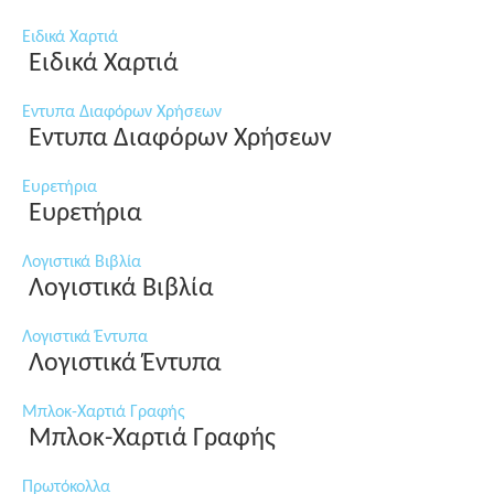
Ειδικά Χαρτιά
Ειδικά Χαρτιά
Εντυπα Διαφόρων Χρήσεων
Εντυπα Διαφόρων Χρήσεων
Ευρετήρια
Ευρετήρια
Λογιστικά Βιβλία
Λογιστικά Βιβλία
Λογιστικά Έντυπα
Λογιστικά Έντυπα
Μπλοκ-Χαρτιά Γραφής
Μπλοκ-Χαρτιά Γραφής
Πρωτόκολλα